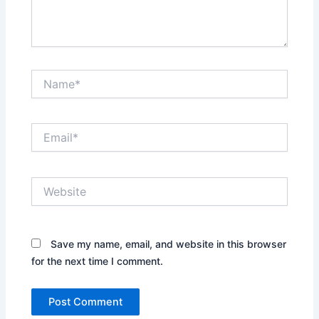
Name*
Email*
Website
Save my name, email, and website in this browser
for the next time I comment.