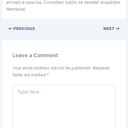
arrivare a casa tua. Contattaci subito se desideri acquistare
Nembutal.
PREVIOUS
NEXT
Leave a Comment
Your email address will not be published.
Required
fields are marked
*
Type
here..