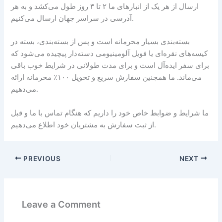
ارسال از هر یک از انبارهای ما ۲ تا ۳ روز طول می‌کشد و به هر
آدرسی در سراسر جهان ارسال می‌کنیم.
بسته‌بندی بسیار محرمانه است و پس از بسته‌بندی، بسته در
کیسه‌های نقره‌ای یا فویل آلومینیومی دسته‌دار پیچیده می‌شود که
برای سفر ایده‌آل است و برای مدت طولانی در شرایط خوب باقی
می‌ماند. ما همچنین سفارش سریع و تحویل ۱۰۰٪ محرمانه ارائه
می‌دهیم.
ما شرایط و ضوابط خاص خود را داریم که هنگام تماس با ما و قبل
از ثبت سفارش به مشتریان خود اطلاع می‌دهیم.
PREVIOUS
NEXT
Leave a Comment