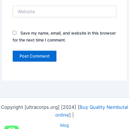
Website
Save my name, email, and website in this browser
for the next time I comment.
Copyright [ultracorps.org] [2024] [
Buy Quality Nembutal
online
] |
blog