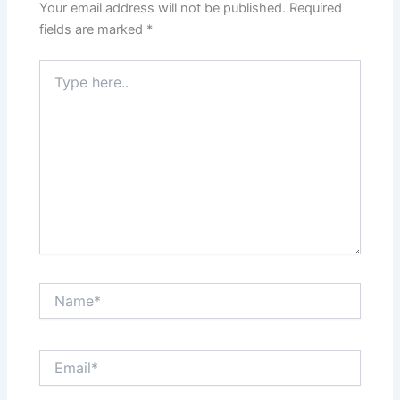
Your email address will not be published.
Required
fields are marked
*
Type
here..
Name*
Email*