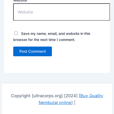
Website
Save my name, email, and website in this
browser for the next time I comment.
Copyright [ultracorps.org] [2024] [
Buy Quality
Nembutal online
] |