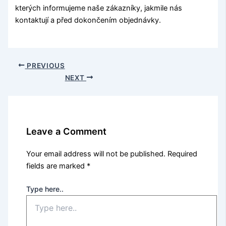
kterých informujeme naše zákazníky, jakmile nás
kontaktují a před dokončením objednávky.
PREVIOUS
NEXT
Leave a Comment
Your email address will not be published.
Required
fields are marked
*
Type here..