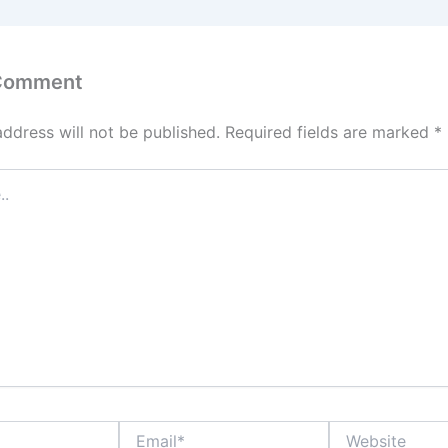
 Comment
address will not be published.
Required fields are marked
*
Email*
Website