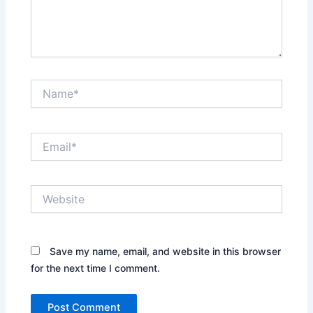
Name*
Email*
Website
Save my name, email, and website in this browser
for the next time I comment.