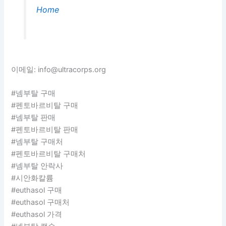
Home
이메일: info@ultracorps.org
#넴부탈 구매
#펜토바르비탈 구매
#넴부탈 판매
#펜토바르비탈 판매
#넴부탈 구매처
#펜토바르비탈 구매처
#넴부탈 안락사
#시안화칼륨
#euthasol 구매
#euthasol 구매처
#euthasol 가격