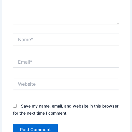
Name*
Email*
Website
Save my name, email, and website in this browser
for the next time I comment.