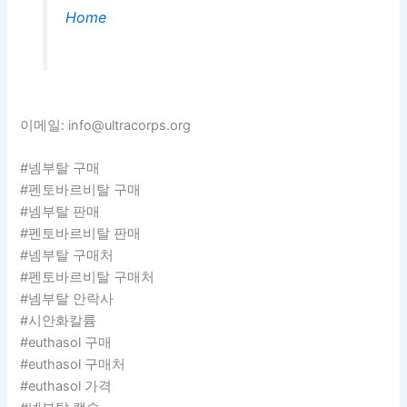
Home
이메일: info@ultracorps.org
#넴부탈 구매
#펜토바르비탈 구매
#넴부탈 판매
#펜토바르비탈 판매
#넴부탈 구매처
#펜토바르비탈 구매처
#넴부탈 안락사
#시안화칼륨
#euthasol 구매
#euthasol 구매처
#euthasol 가격