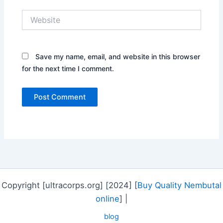
Website
Save my name, email, and website in this browser
for the next time I comment.
Copyright [ultracorps.org] [2024] [
Buy Quality Nembutal
online
] |
blog