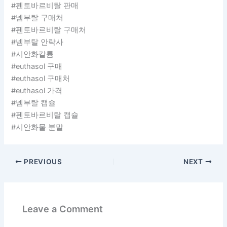
#펜토바르비탈 판매
#넴부탈 구매처
#펜토바르비탈 구매처
#넴부탈 안락사
#시안화칼륨
#euthasol 구매
#euthasol 구매처
#euthasol 가격
#넴부탈 캡슐
#펜토바르비탈 캡슐
#시안화물 분말
PREVIOUS
NEXT
Leave a Comment