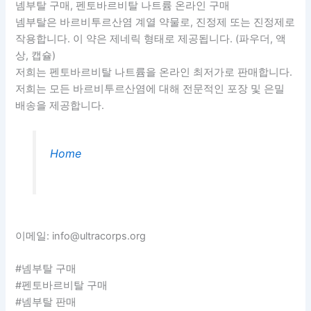
넴부탈 구매, 펜토바르비탈 나트륨 온라인 구매
넴부탈은 바르비투르산염 계열 약물로, 진정제 또는 진정제로
작용합니다. 이 약은 제네릭 형태로 제공됩니다. (파우더, 액
상, 캡슐)
저희는 펜토바르비탈 나트륨을 온라인 최저가로 판매합니다.
저희는 모든 바르비투르산염에 대해 전문적인 포장 및 은밀
배송을 제공합니다.
Home
이메일: info@ultracorps.org
#넴부탈 구매
#펜토바르비탈 구매
#넴부탈 판매