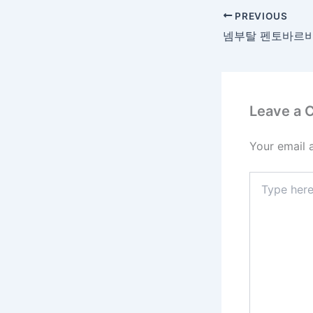
PREVIOUS
넴부탈 펜토바르비탈
Leave a
Your email 
Type
here..