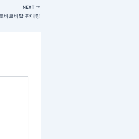
NEXT
토바르비탈 판매량