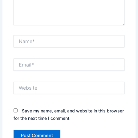
Name*
Email*
Website
Save my name, email, and website in this browser
for the next time I comment.