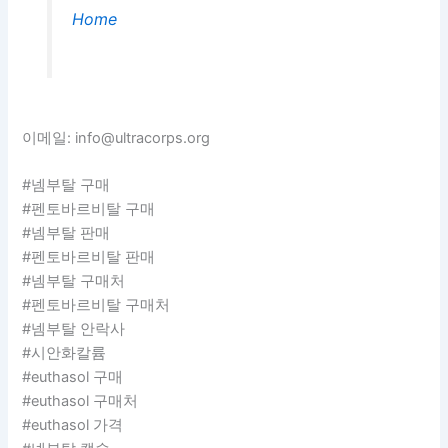
Home
이메일: info@ultracorps.org
#넴부탈 구매
#펜토바르비탈 구매
#넴부탈 판매
#펜토바르비탈 판매
#넴부탈 구매처
#펜토바르비탈 구매처
#넴부탈 안락사
#시안화칼륨
#euthasol 구매
#euthasol 구매처
#euthasol 가격