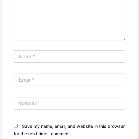
Name*
Email*
Website
Save my name, email, and website in this browser
for the next time I comment.