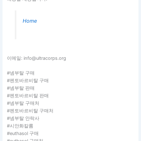
Home
이메일: info@ultracorps.org
#넴부탈 구매
#펜토바르비탈 구매
#넴부탈 판매
#펜토바르비탈 판매
#넴부탈 구매처
#펜토바르비탈 구매처
#넴부탈 안락사
#시안화칼륨
#euthasol 구매