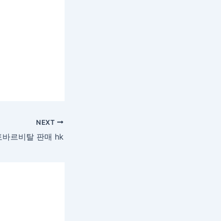
NEXT
바르비탈 판매 hk