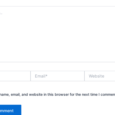
Email*
Website
ame, email, and website in this browser for the next time I commen