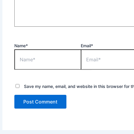
Name*
Email*
Save my name, email, and website in this browser for t