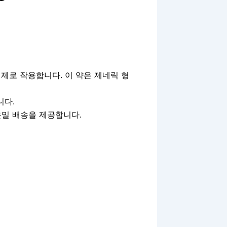
제로 작용합니다. 이 약은 제네릭 형
니다.
은밀 배송을 제공합니다.