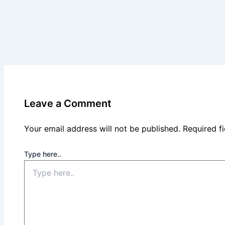
Leave a Comment
Your email address will not be published.
Required f
Type here..