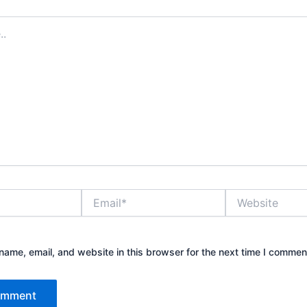
Email*
Website
ame, email, and website in this browser for the next time I commen