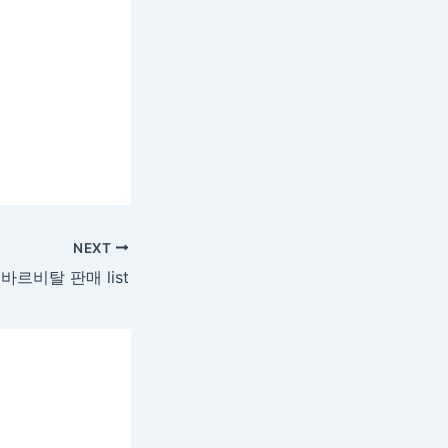
NEXT
르비탈 판매 list