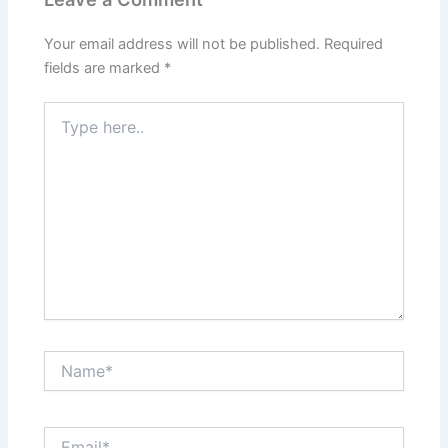
Your email address will not be published.
Required
fields are marked
*
Type
here..
Name*
Email*