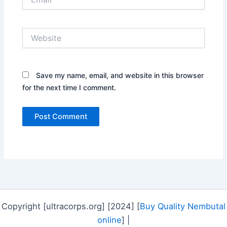
Website
Save my name, email, and website in this browser
for the next time I comment.
Copyright [ultracorps.org] [2024] [
Buy Quality Nembutal
online
] |