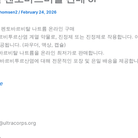
thomsen2
/
February 24, 2026
, 펜토바르비탈 나트륨 온라인 구매
르비투르산염 계열 약물로, 진정제 또는 진정제로 작용합니다. 
공됩니다. (파우더, 액상, 캡슐)
바르비탈 나트륨을 온라인 최저가로 판매합니다.
 바르비투르산염에 대해 전문적인 포장 및 은밀 배송을 제공합니
e
ultracorps.org