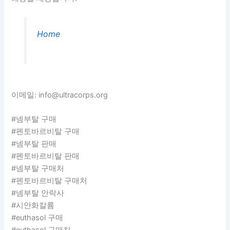
Home
이메일: info@ultracorps.org
#넴부탈 구매
#펜토바르비탈 구매
#넴부탈 판매
#펜토바르비탈 판매
#넴부탈 구매처
#펜토바르비탈 구매처
#넴부탈 안락사
#시안화칼륨
#euthasol 구매