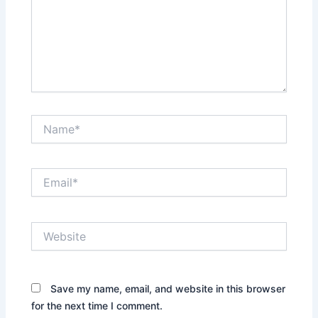
Name*
Email*
Website
Save my name, email, and website in this browser
for the next time I comment.