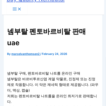
넴부탈 펜토바르비탈 판매
uae
By
marcelvanthomsen2
/
February 24, 2026
넴부탈 구매, 펜토바르비탈 나트륨 온라인 구매
넴부탈은 바르비투르산염 계열 약물로, 진정제 또는 진정
제로 작용합니다. 이 약은 제네릭 형태로 제공됩니다. (파우
더, 액상, 캡슐)
저희는 펜토바르비탈 나트륨을 온라인 최저가로 판매합니
다.