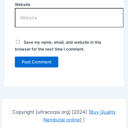
Website
Save my name, email, and website in this
browser for the next time I comment.
Copyright [ultracorps.org] [2024] [
Buy Quality
Nembutal online
] |