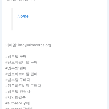
Home
이메일: info@ultracorps.org
#넴부탈 구매
#펜토바르비탈 구매
#넴부탈 판매
#펜토바르비탈 판매
#넴부탈 구매처
#펜토바르비탈 구매처
#넴부탈 안락사
#시안화칼륨
#euthasol 구매