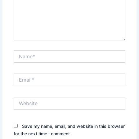
Name*
Email*
Website
Save my name, email, and website in this browser
for the next time I comment.