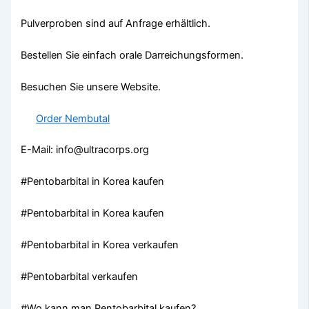
Pulverproben sind auf Anfrage erhältlich.
Bestellen Sie einfach orale Darreichungsformen.
Besuchen Sie unsere Website.
Order Nembutal
E-Mail: info@ultracorps.org
#Pentobarbital in Korea kaufen
#Pentobarbital in Korea kaufen
#Pentobarbital in Korea verkaufen
#Pentobarbital verkaufen
#Wo kann man Pentobarbital kaufen?