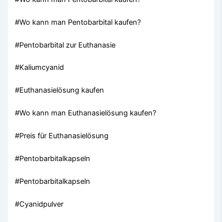
#Wo kann man Pentobarbital kaufen?
#Pentobarbital zur Euthanasie
#Kaliumcyanid
#Euthanasielösung kaufen
#Wo kann man Euthanasielösung kaufen?
#Preis für Euthanasielösung
#Pentobarbitalkapseln
#Pentobarbitalkapseln
#Cyanidpulver