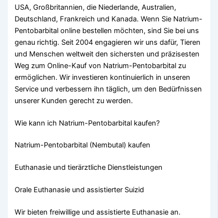
USA, Großbritannien, die Niederlande, Australien,
Deutschland, Frankreich und Kanada. Wenn Sie Natrium-
Pentobarbital online bestellen möchten, sind Sie bei uns
genau richtig. Seit 2004 engagieren wir uns dafür, Tieren
und Menschen weltweit den sichersten und präzisesten
Weg zum Online-Kauf von Natrium-Pentobarbital zu
ermöglichen. Wir investieren kontinuierlich in unseren
Service und verbessern ihn täglich, um den Bedürfnissen
unserer Kunden gerecht zu werden.
Wie kann ich Natrium-Pentobarbital kaufen?
Natrium-Pentobarbital (Nembutal) kaufen
Euthanasie und tierärztliche Dienstleistungen
Orale Euthanasie und assistierter Suizid
Wir bieten freiwillige und assistierte Euthanasie an.