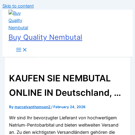
Skip to content
Buy Quality Nembutal
KAUFEN SIE NEMBUTAL
ONLINE IN Deutschland, …
By
marcelvanthomsen2
/
February 24, 2026
Wir sind Ihr bevorzugter Lieferant von hochwertigem
Natrium-Pentobarbital und bieten weltweiten Versand
an. Zu den wichtigsten Versandländern gehören die