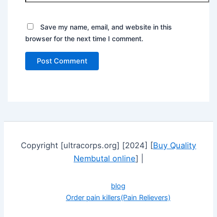
Save my name, email, and website in this
browser for the next time I comment.
Copyright [ultracorps.org] [2024] [
Buy Quality
Nembutal online
] |
blog
Order pain killers(Pain Relievers)