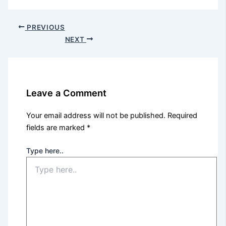
PREVIOUS
NEXT
Leave a Comment
Your email address will not be published.
Required
fields are marked
*
Type here..