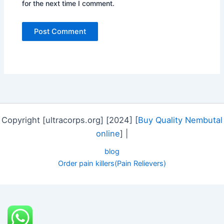
for the next time I comment.
Copyright [ultracorps.org] [2024] [
Buy Quality Nembutal
online
] |
blog
Order pain killers(Pain Relievers)