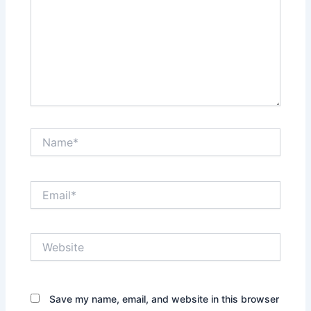
Name*
Email*
Website
Save my name, email, and website in this browser