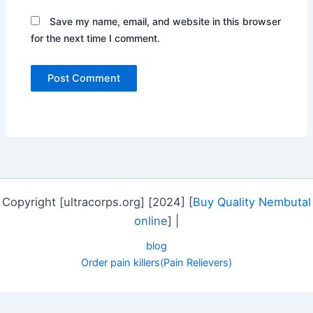
Save my name, email, and website in this browser
for the next time I comment.
Copyright [ultracorps.org] [2024] [
Buy Quality Nembutal
online
] |
blog
Order pain killers(Pain Relievers)