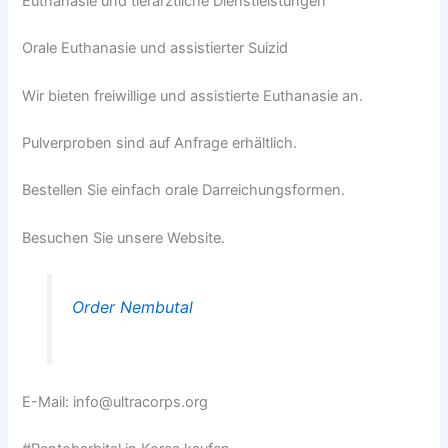
Euthanasie und tierärztliche Dienstleistungen
Orale Euthanasie und assistierter Suizid
Wir bieten freiwillige und assistierte Euthanasie an.
Pulverproben sind auf Anfrage erhältlich.
Bestellen Sie einfach orale Darreichungsformen.
Besuchen Sie unsere Website.
Order Nembutal
E-Mail: info@ultracorps.org