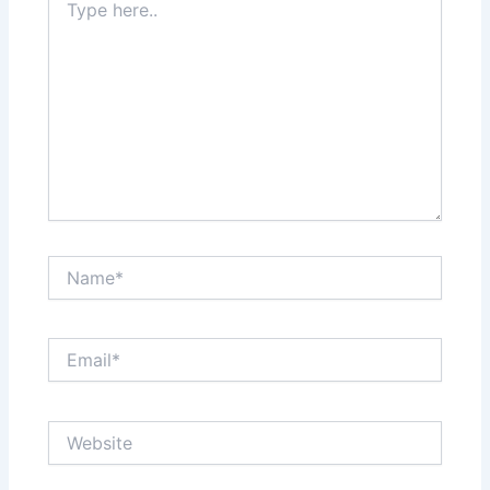
here..
Name*
Email*
Website