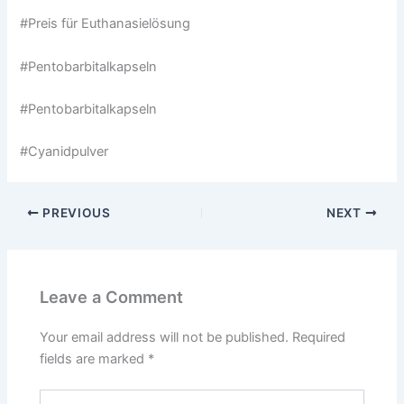
#Preis für Euthanasielösung
#Pentobarbitalkapseln
#Pentobarbitalkapseln
#Cyanidpulver
PREVIOUS
NEXT
Leave a Comment
Your email address will not be published.
Required
fields are marked
*
Type