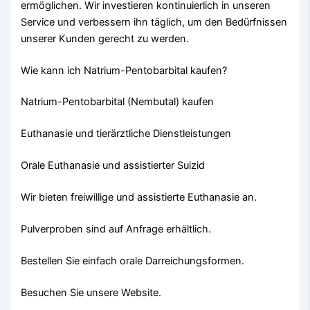
ermöglichen. Wir investieren kontinuierlich in unseren
Service und verbessern ihn täglich, um den Bedürfnissen
unserer Kunden gerecht zu werden.
Wie kann ich Natrium-Pentobarbital kaufen?
Natrium-Pentobarbital (Nembutal) kaufen
Euthanasie und tierärztliche Dienstleistungen
Orale Euthanasie und assistierter Suizid
Wir bieten freiwillige und assistierte Euthanasie an.
Pulverproben sind auf Anfrage erhältlich.
Bestellen Sie einfach orale Darreichungsformen.
Besuchen Sie unsere Website.