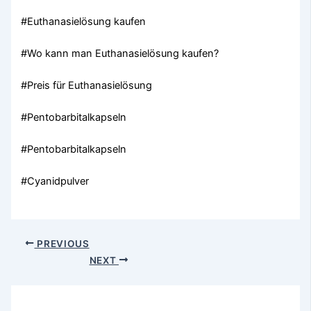
#Euthanasielösung kaufen
#Wo kann man Euthanasielösung kaufen?
#Preis für Euthanasielösung
#Pentobarbitalkapseln
#Pentobarbitalkapseln
#Cyanidpulver
PREVIOUS
NEXT