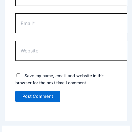
Email*
Website
Save my name, email, and website in this
browser for the next time I comment.