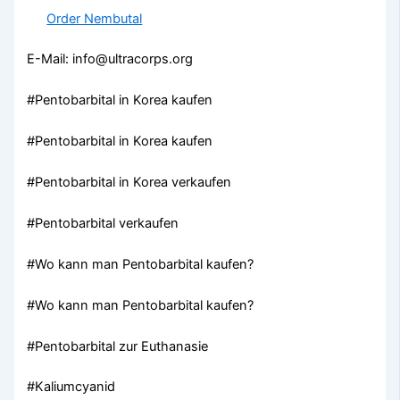
Order Nembutal
E-Mail: info@ultracorps.org
#Pentobarbital in Korea kaufen
#Pentobarbital in Korea kaufen
#Pentobarbital in Korea verkaufen
#Pentobarbital verkaufen
#Wo kann man Pentobarbital kaufen?
#Wo kann man Pentobarbital kaufen?
#Pentobarbital zur Euthanasie
#Kaliumcyanid