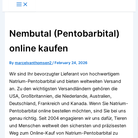
Nembutal (Pentobarbital)
online kaufen
By
marcelvanthomsen2
/
February 24, 2026
Wir sind Ihr bevorzugter Lieferant von hochwertigem
Natrium-Pentobarbital und bieten weltweiten Versand
an. Zu den wichtigsten Versandländern gehören die
USA, Großbritannien, die Niederlande, Australien,
Deutschland, Frankreich und Kanada. Wenn Sie Natrium-
Pentobarbital online bestellen möchten, sind Sie bei uns
genau richtig. Seit 2004 engagieren wir uns dafür, Tieren
und Menschen weltweit den sichersten und präzisesten
Weg zum Online-Kauf von Natrium-Pentobarbital zu