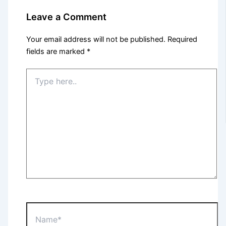
Leave a Comment
Your email address will not be published.
Required
fields are marked
*
Type
here..
Name*