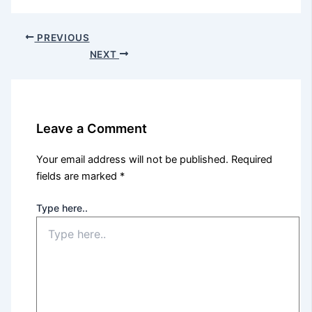
PREVIOUS
NEXT
Leave a Comment
Your email address will not be published.
Required
fields are marked
*
Type here..