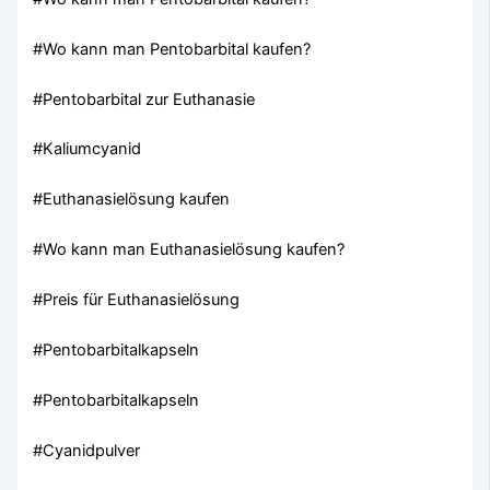
#Wo kann man Pentobarbital kaufen?
#Pentobarbital zur Euthanasie
#Kaliumcyanid
#Euthanasielösung kaufen
#Wo kann man Euthanasielösung kaufen?
#Preis für Euthanasielösung
#Pentobarbitalkapseln
#Pentobarbitalkapseln
#Cyanidpulver