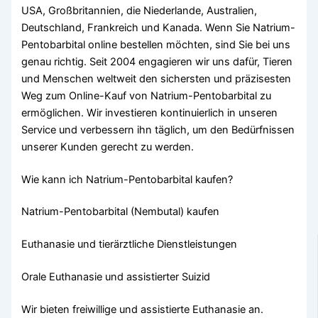
USA, Großbritannien, die Niederlande, Australien,
Deutschland, Frankreich und Kanada. Wenn Sie Natrium-
Pentobarbital online bestellen möchten, sind Sie bei uns
genau richtig. Seit 2004 engagieren wir uns dafür, Tieren
und Menschen weltweit den sichersten und präzisesten
Weg zum Online-Kauf von Natrium-Pentobarbital zu
ermöglichen. Wir investieren kontinuierlich in unseren
Service und verbessern ihn täglich, um den Bedürfnissen
unserer Kunden gerecht zu werden.
Wie kann ich Natrium-Pentobarbital kaufen?
Natrium-Pentobarbital (Nembutal) kaufen
Euthanasie und tierärztliche Dienstleistungen
Orale Euthanasie und assistierter Suizid
Wir bieten freiwillige und assistierte Euthanasie an.