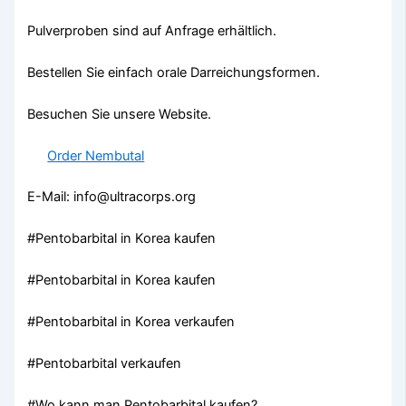
Pulverproben sind auf Anfrage erhältlich.
Bestellen Sie einfach orale Darreichungsformen.
Besuchen Sie unsere Website.
Order Nembutal
E-Mail: info@ultracorps.org
#Pentobarbital in Korea kaufen
#Pentobarbital in Korea kaufen
#Pentobarbital in Korea verkaufen
#Pentobarbital verkaufen
#Wo kann man Pentobarbital kaufen?