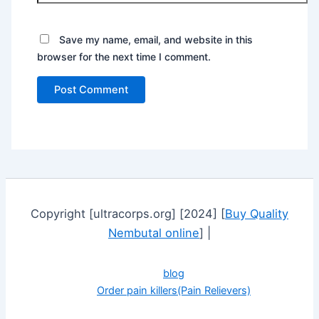
Save my name, email, and website in this
browser for the next time I comment.
Copyright [ultracorps.org] [2024] [
Buy Quality
Nembutal online
] |
blog
Order pain killers(Pain Relievers)