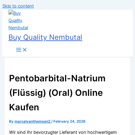
Skip to content
Buy Quality Nembutal
Pentobarbital-Natrium
(Flüssig) (Oral) Online
Kaufen
By
marcelvanthomsen2
/
February 24, 2026
Wir sind Ihr bevorzugter Lieferant von hochwertigem