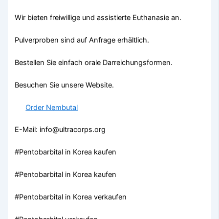
Wir bieten freiwillige und assistierte Euthanasie an.
Pulverproben sind auf Anfrage erhältlich.
Bestellen Sie einfach orale Darreichungsformen.
Besuchen Sie unsere Website.
Order Nembutal
E-Mail: info@ultracorps.org
#Pentobarbital in Korea kaufen
#Pentobarbital in Korea kaufen
#Pentobarbital in Korea verkaufen