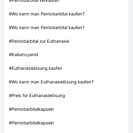
#Pentobarbital verkaufen
#Wo kann man Pentobarbital kaufen?
#Wo kann man Pentobarbital kaufen?
#Pentobarbital zur Euthanasie
#Kaliumcyanid
#Euthanasielösung kaufen
#Wo kann man Euthanasielösung kaufen?
#Preis für Euthanasielösung
#Pentobarbitalkapseln
#Pentobarbitalkapseln