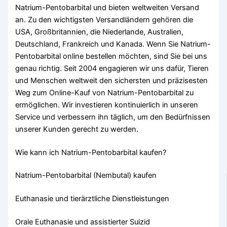
Natrium-Pentobarbital und bieten weltweiten Versand
an. Zu den wichtigsten Versandländern gehören die
USA, Großbritannien, die Niederlande, Australien,
Deutschland, Frankreich und Kanada. Wenn Sie Natrium-
Pentobarbital online bestellen möchten, sind Sie bei uns
genau richtig. Seit 2004 engagieren wir uns dafür, Tieren
und Menschen weltweit den sichersten und präzisesten
Weg zum Online-Kauf von Natrium-Pentobarbital zu
ermöglichen. Wir investieren kontinuierlich in unseren
Service und verbessern ihn täglich, um den Bedürfnissen
unserer Kunden gerecht zu werden.
Wie kann ich Natrium-Pentobarbital kaufen?
Natrium-Pentobarbital (Nembutal) kaufen
Euthanasie und tierärztliche Dienstleistungen
Orale Euthanasie und assistierter Suizid