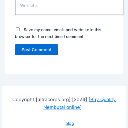
Save my name, email, and website in this
browser for the next time I comment.
Copyright [ultracorps.org] [2024] [
Buy Quality
Nembutal online
] |
blog