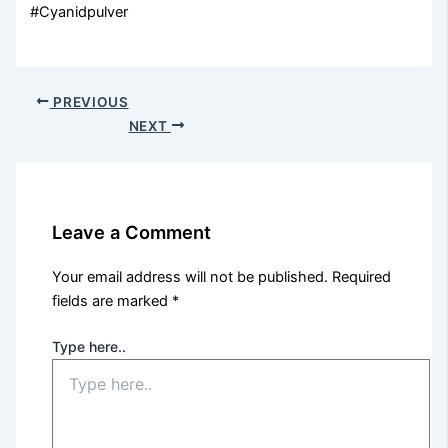
#Cyanidpulver
PREVIOUS
NEXT
Leave a Comment
Your email address will not be published.
Required
fields are marked
*
Type here..