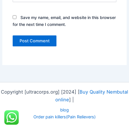
Save my name, email, and website in this browser
for the next time I comment.
Copyright [ultracorps.org] [2024] [
Buy Quality Nembutal
online
] |
blog
Order pain killers(Pain Relievers)