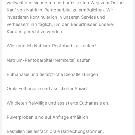
weltweit den sichersten und präzisesten Weg zum Online-
Kauf von Natrium-Pentobarbital zu ermöglichen. Wir
investieren kontinuierlich in unseren Service und
verbessern ihn täglich, um den Bedürfnissen unserer
Kunden gerecht zu werden.
Wie kann ich Natrium-Pentobarbital kaufen?
Natrium-Pentobarbital (Nembutal) kaufen
Euthanasie und tierärztliche Dienstleistungen
Orale Euthanasie und assistierter Suizid
Wir bieten freiwillige und assistierte Euthanasie an.
Pulverproben sind auf Anfrage erhältlich.
Bestellen Sie einfach orale Darreichungsformen.