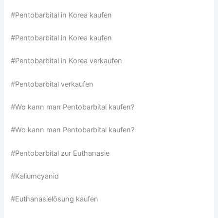
#Pentobarbital in Korea kaufen
#Pentobarbital in Korea kaufen
#Pentobarbital in Korea verkaufen
#Pentobarbital verkaufen
#Wo kann man Pentobarbital kaufen?
#Wo kann man Pentobarbital kaufen?
#Pentobarbital zur Euthanasie
#Kaliumcyanid
#Euthanasielösung kaufen