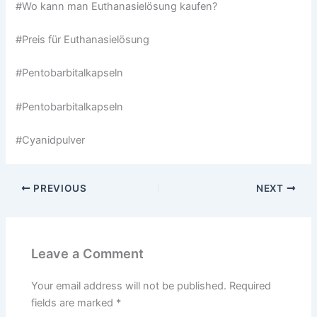
#Wo kann man Euthanasielösung kaufen?
#Preis für Euthanasielösung
#Pentobarbitalkapseln
#Pentobarbitalkapseln
#Cyanidpulver
PREVIOUS
NEXT
Leave a Comment
Your email address will not be published.
Required
fields are marked
*