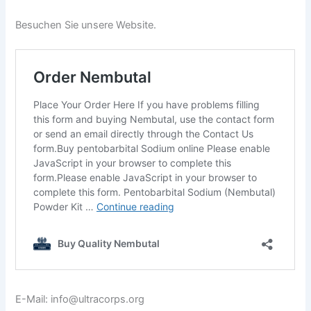
Besuchen Sie unsere Website.
E-Mail: info@ultracorps.org