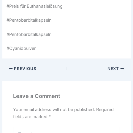
#Preis für Euthanasielösung
#Pentobarbitalkapseln
#Pentobarbitalkapseln
#Cyanidpulver
PREVIOUS
NEXT
Leave a Comment
Your email address will not be published.
Required
fields are marked
*
Type