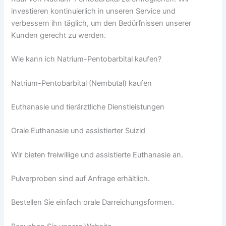
investieren kontinuierlich in unseren Service und
verbessern ihn täglich, um den Bedürfnissen unserer
Kunden gerecht zu werden.
Wie kann ich Natrium-Pentobarbital kaufen?
Natrium-Pentobarbital (Nembutal) kaufen
Euthanasie und tierärztliche Dienstleistungen
Orale Euthanasie und assistierter Suizid
Wir bieten freiwillige und assistierte Euthanasie an.
Pulverproben sind auf Anfrage erhältlich.
Bestellen Sie einfach orale Darreichungsformen.