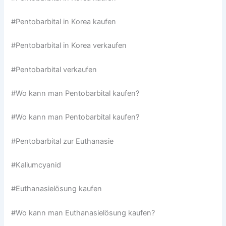
#Pentobarbital in Korea kaufen
#Pentobarbital in Korea verkaufen
#Pentobarbital verkaufen
#Wo kann man Pentobarbital kaufen?
#Wo kann man Pentobarbital kaufen?
#Pentobarbital zur Euthanasie
#Kaliumcyanid
#Euthanasielösung kaufen
#Wo kann man Euthanasielösung kaufen?