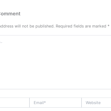
 Comment
address will not be published.
Required fields are marked
*
Email*
Website