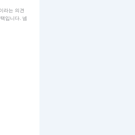
책이라는 의견
택입니다. 넴