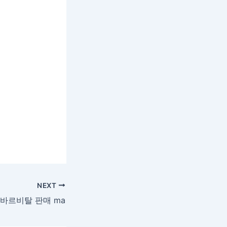
NEXT
바르비탈 판매 ma