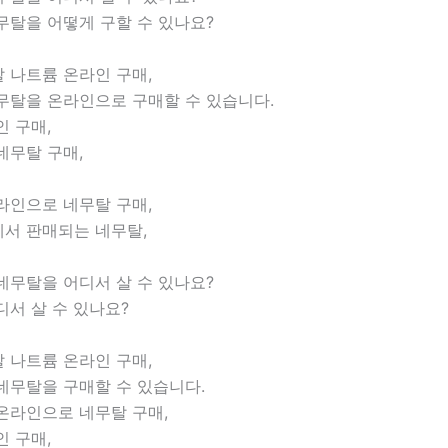
무탈을 어떻게 구할 수 있나요?
 나트륨 온라인 구매,
무탈을 온라인으로 구매할 수 있습니다.
 구매,
네무탈 구매,
라인으로 네무탈 구매,
서 판매되는 네무탈,
네무탈을 어디서 살 수 있나요?
서 살 수 있나요?
 나트륨 온라인 구매,
네무탈을 구매할 수 있습니다.
온라인으로 네무탈 구매,
 구매,