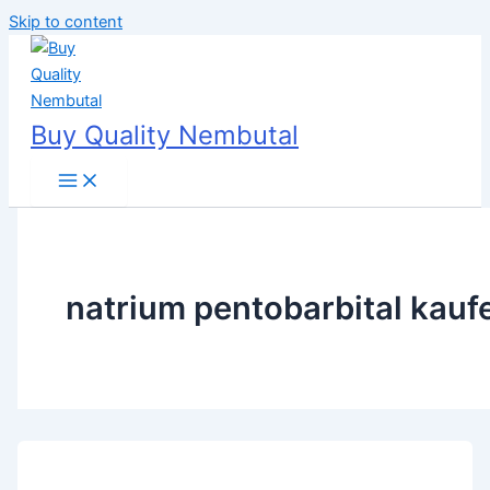
Skip to content
Buy Quality Nembutal
natrium pentobarbital kauf