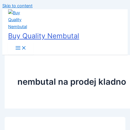
Skip to content
Buy Quality Nembutal
nembutal na prodej kladno